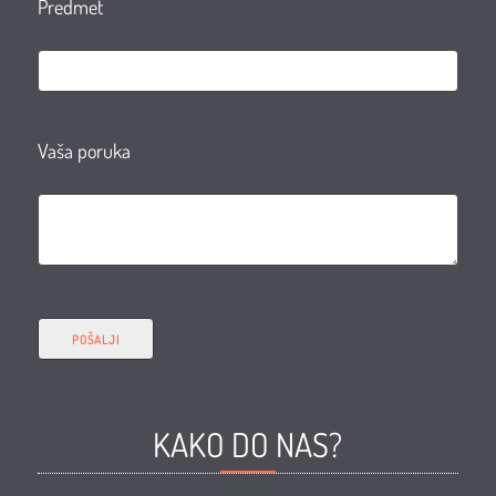
Predmet
Vaša poruka
KAKO DO NAS?