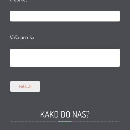
Vaša poruka
KAKO DO NAS?