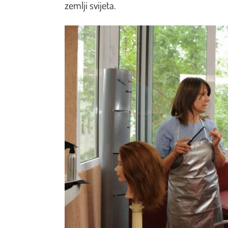
zemlji svijeta.