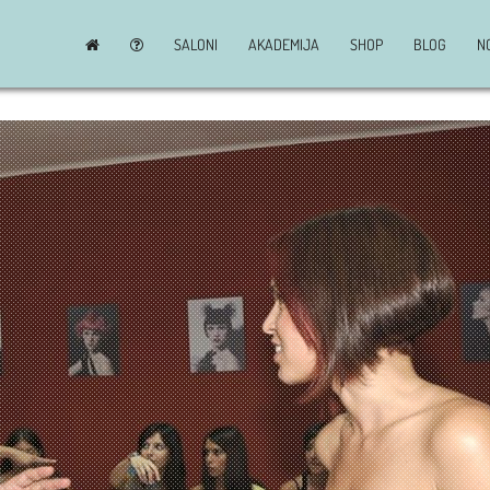
SALONI
AKADEMIJA
SHOP
BLOG
N