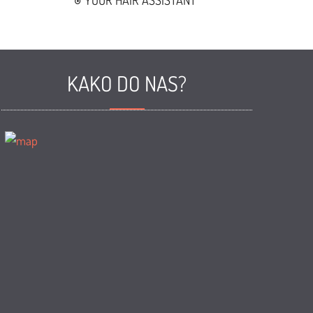
YOUR HAIR ASSISTANT
KAKO DO NAS?