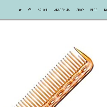
SALONI
AKADEMIJA
SHOP
BLOG
N