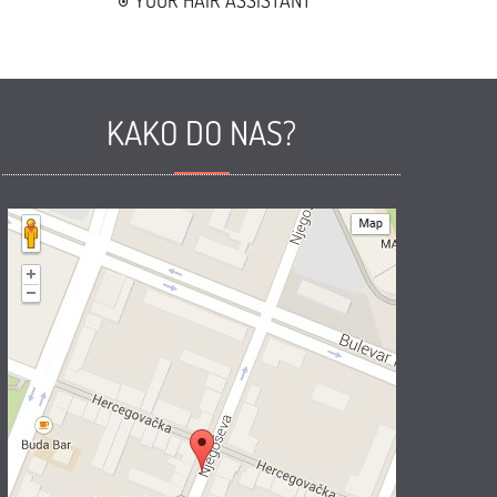
YOUR HAIR ASSISTANT
KAKO DO NAS?