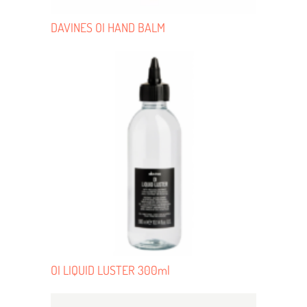
DAVINES OI HAND BALM
OI LIQUID LUSTER 300ml