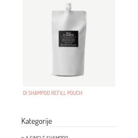
OI SHAMPOO REFILL POUCH
Kategorije