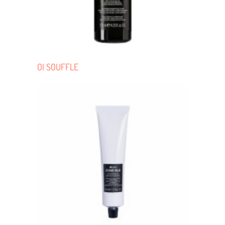
OI SOUFFLE