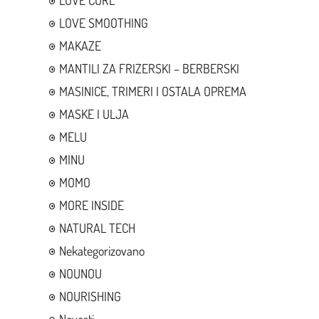
LOVE CURL
LOVE SMOOTHING
MAKAZE
MANTILI ZA FRIZERSKI – BERBERSKI
MASINICE, TRIMERI I OSTALA OPREMA
MASKE I ULJA
MELU
MINU
MOMO
MORE INSIDE
NATURAL TECH
Nekategorizovano
NOUNOU
NOURISHING