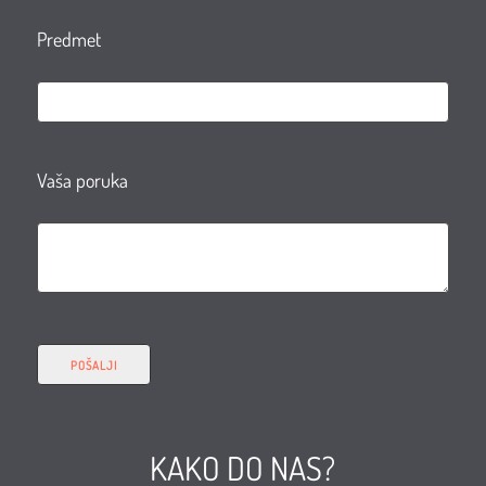
Predmet
Vaša poruka
KAKO DO NAS?