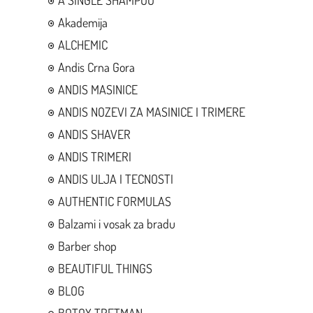
A SINGLE SHAMPOO
Akademija
ALCHEMIC
Andis Crna Gora
ANDIS MASINICE
ANDIS NOZEVI ZA MASINICE I TRIMERE
ANDIS SHAVER
ANDIS TRIMERI
ANDIS ULJA I TECNOSTI
AUTHENTIC FORMULAS
Balzami i vosak za bradu
Barber shop
BEAUTIFUL THINGS
BLOG