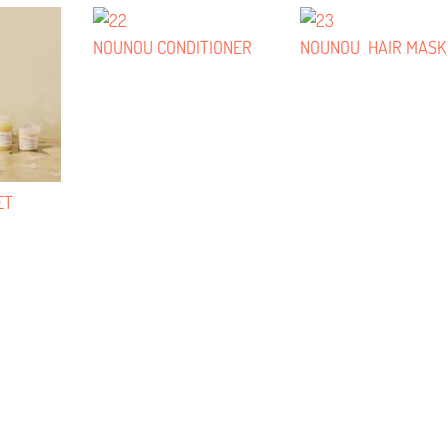
NOUNOU CONDITIONER
NOUNOU HAIR MASK
ET