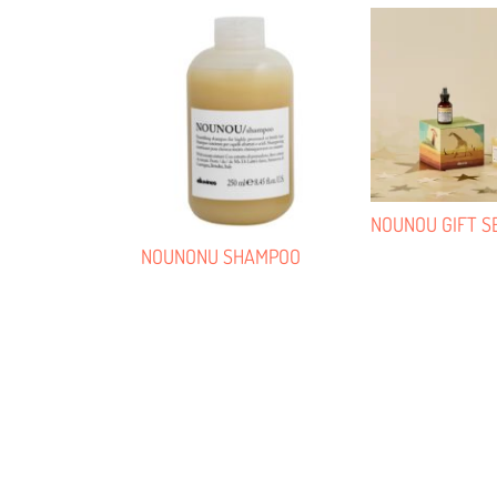
NOUNOU GIFT S
NOUNONU SHAMPOO