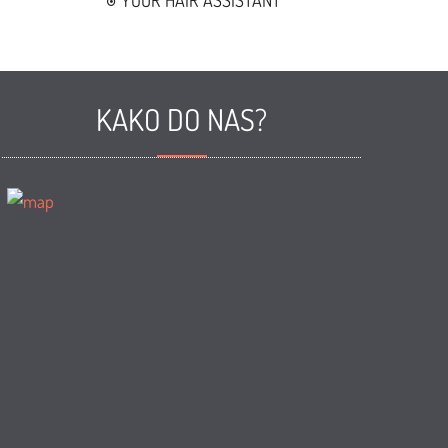
YOUR HAIR ASSISTANT
KAKO DO NAS?