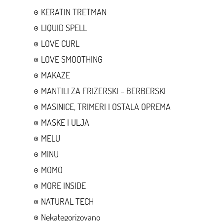
KERATIN TRETMAN
LIQUID SPELL
LOVE CURL
LOVE SMOOTHING
MAKAZE
MANTILI ZA FRIZERSKI – BERBERSKI
MASINICE, TRIMERI I OSTALA OPREMA
MASKE I ULJA
MELU
MINU
MOMO
MORE INSIDE
NATURAL TECH
Nekategorizovano