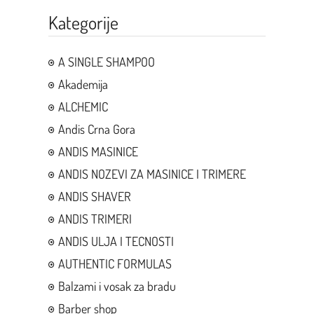
Kategorije
A SINGLE SHAMPOO
Akademija
ALCHEMIC
Andis Crna Gora
ANDIS MASINICE
ANDIS NOZEVI ZA MASINICE I TRIMERE
ANDIS SHAVER
ANDIS TRIMERI
ANDIS ULJA I TECNOSTI
AUTHENTIC FORMULAS
Balzami i vosak za bradu
Barber shop