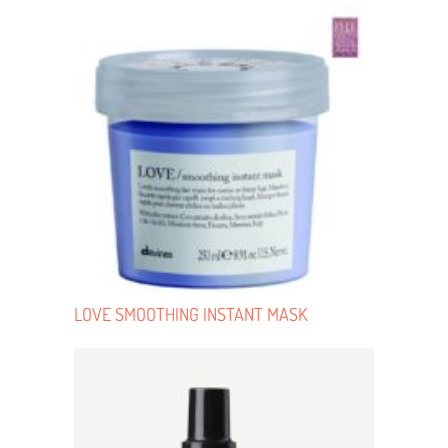
LOVE SMOOTHING INSTANT MASK