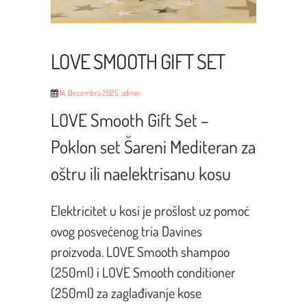
LOVE SMOOTH GIFT SET
14. Decembra 2025.
admin
LOVE Smooth Gift Set –
Poklon set Šareni Mediteran za
oštru ili naelektrisanu kosu
Elektricitet u kosi je prošlost uz pomoć
ovog posvećenog tria Davines
proizvoda. LOVE Smooth shampoo
(250ml) i LOVE Smooth conditioner
(250ml) za zaglađivanje kose