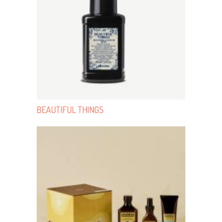
BEAUTIFUL THINGS