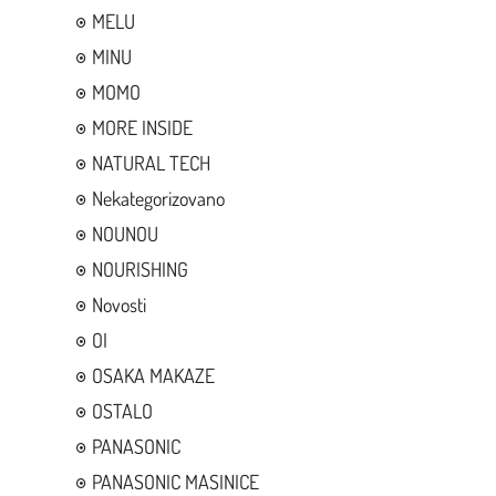
MELU
MINU
MOMO
MORE INSIDE
NATURAL TECH
Nekategorizovano
NOUNOU
NOURISHING
Novosti
OI
OSAKA MAKAZE
OSTALO
PANASONIC
PANASONIC MASINICE