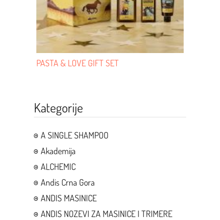
PASTA & LOVE GIFT SET
Kategorije
A SINGLE SHAMPOO
Akademija
ALCHEMIC
Andis Crna Gora
ANDIS MASINICE
ANDIS NOZEVI ZA MASINICE I TRIMERE