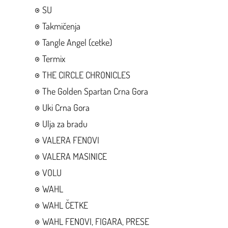
SU
Takmičenja
Tangle Angel (cetke)
Termix
THE CIRCLE CHRONICLES
The Golden Spartan Crna Gora
Uki Crna Gora
Ulja za bradu
VALERA FENOVI
VALERA MASINICE
VOLU
WAHL
WAHL ČETKE
WAHL FENOVI, FIGARA, PRESE