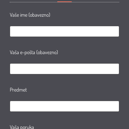
Vaše ime (obavezno)
Vaša e-pošta (obavezno)
Predmet
Vaša poruka