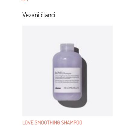
Navigacija
Vezani članci
LOVE SMOOTHING SHAMPOO