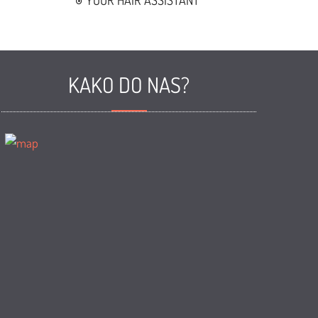
YOUR HAIR ASSISTANT
KAKO DO NAS?