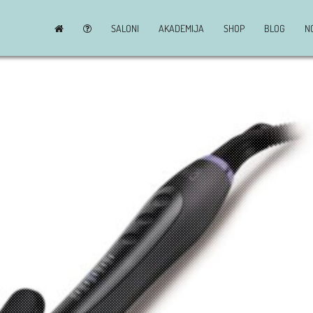
SALONI
AKADEMIJA
SHOP
BLOG
N