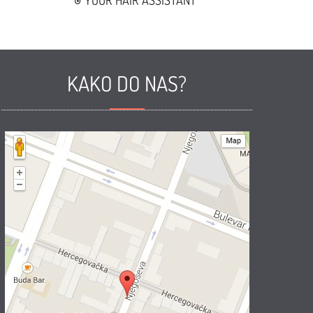
YOUR HAIR ASSISTANT
KAKO DO NAS?