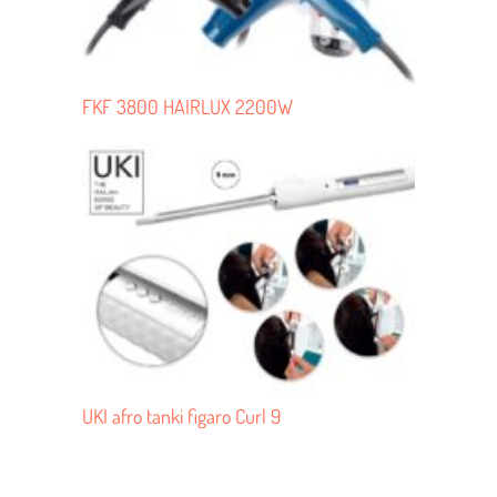
FKF 3800 HAIRLUX 2200W
UKI afro tanki figaro Curl 9