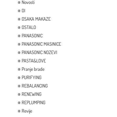
Novosti
OI
OSAKA MAKAZE
OSTALO
PANASONIC
PANASONIC MASINICE
PANASONIC NOZEVI
PASTA&LOVE
Pranje brade
PURIFYING
REBALANCING
RENEWING
REPLUMPING
Revije