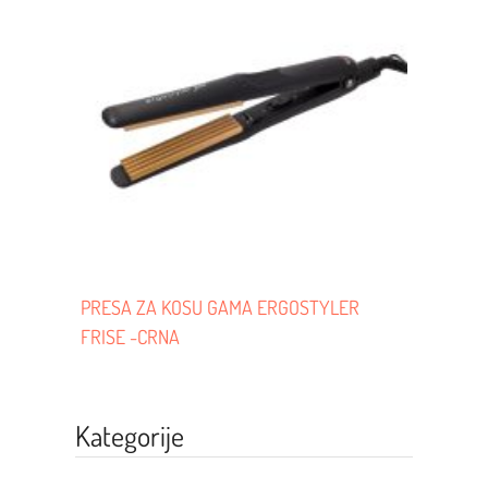
PRESA ZA KOSU GAMA ERGOSTYLER
FRISE -CRNA
Kategorije