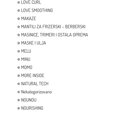
LOVE CURL
LOVE SMOOTHING
MAKAZE
MANTILI ZA FRIZERSKI – BERBERSKI
MASINICE, TRIMERI I OSTALA OPREMA
MASKE I ULJA
MELU
MINU
MOMO
MORE INSIDE
NATURAL TECH
Nekategorizovano
NOUNOU
NOURISHING