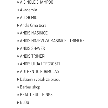
A SINGLE SHAMPOO
Akademija
ALCHEMIC
Andis Crna Gora
ANDIS MASINICE
ANDIS NOZEVI ZA MASINICE I TRIMERE
ANDIS SHAVER
ANDIS TRIMERI
ANDIS ULJA I TECNOSTI
AUTHENTIC FORMULAS
Balzami i vosak za bradu
Barber shop
BEAUTIFUL THINGS
BLOG