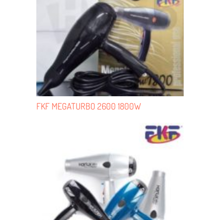
FKF MEGATURBO 2600 1800W