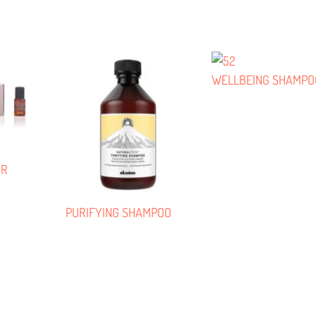
WELLBEING SHAMPO
IR
PURIFYING SHAMPOO