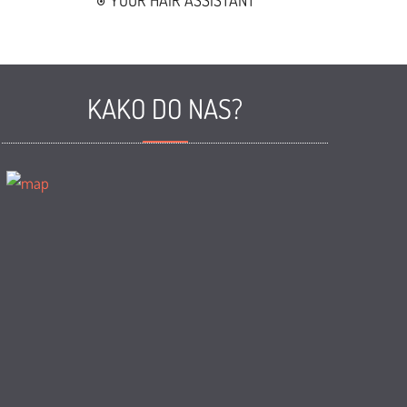
YOUR HAIR ASSISTANT
KAKO DO NAS?