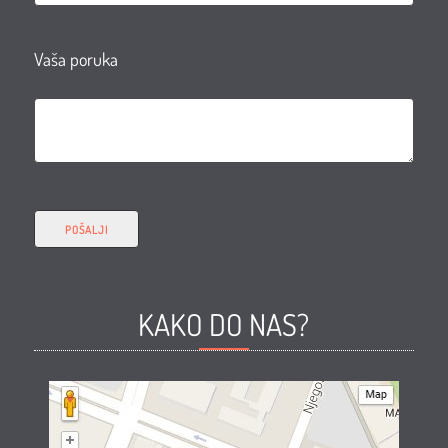
Vaša poruka
KAKO DO NAS?