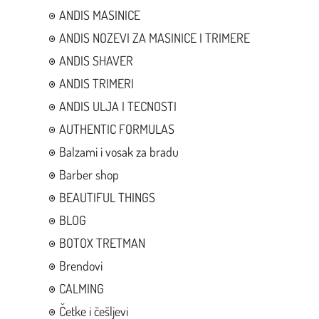
ANDIS MASINICE
ANDIS NOZEVI ZA MASINICE I TRIMERE
ANDIS SHAVER
ANDIS TRIMERI
ANDIS ULJA I TECNOSTI
AUTHENTIC FORMULAS
Balzami i vosak za bradu
Barber shop
BEAUTIFUL THINGS
BLOG
BOTOX TRETMAN
Brendovi
CALMING
Četke i češljevi