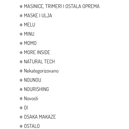
MASINICE, TRIMERI I OSTALA OPREMA
MASKE I ULJA
MELU
MINU
MOMO
MORE INSIDE
NATURAL TECH
Nekategorizovano
NOUNOU
NOURISHING
Novosti
OI
OSAKA MAKAZE
OSTALO