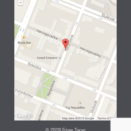
© 2026 Frizer Zoran