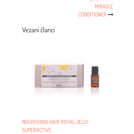
Navigacija
MIRACLE
CONDITIONER
Vezani članci
NOURISHING HAIR ROYAL JELLY
SUPERACTIVE