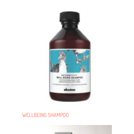
WELLBEING SHAMPOO