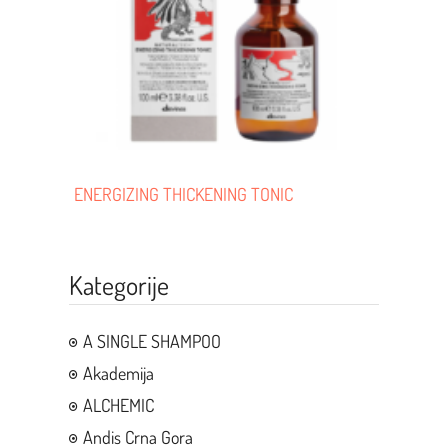
ENERGIZING THICKENING TONIC
Kategorije
A SINGLE SHAMPOO
Akademija
ALCHEMIC
Andis Crna Gora