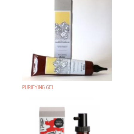
PURIFYING GEL