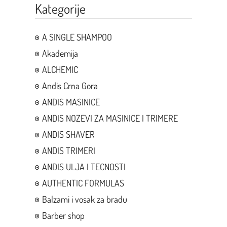
Kategorije
A SINGLE SHAMPOO
Akademija
ALCHEMIC
Andis Crna Gora
ANDIS MASINICE
ANDIS NOZEVI ZA MASINICE I TRIMERE
ANDIS SHAVER
ANDIS TRIMERI
ANDIS ULJA I TECNOSTI
AUTHENTIC FORMULAS
Balzami i vosak za bradu
Barber shop