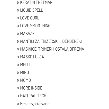
KERATIN TRETMAN
LIQUID SPELL
LOVE CURL
LOVE SMOOTHING
MAKAZE
MANTILI ZA FRIZERSKI – BERBERSKI
MASINICE, TRIMERI I OSTALA OPREMA
MASKE I ULJA
MELU
MINU
MOMO
MORE INSIDE
NATURAL TECH
Nekategorizovano