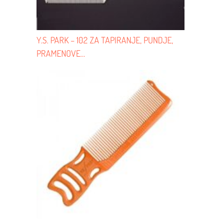
Y.S. PARK – 102 ZA TAPIRANJE, PUNDJE,
PRAMENOVE…