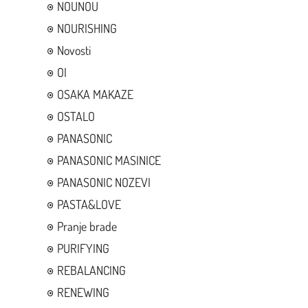
NOUNOU
NOURISHING
Novosti
OI
OSAKA MAKAZE
OSTALO
PANASONIC
PANASONIC MASINICE
PANASONIC NOZEVI
PASTA&LOVE
Pranje brade
PURIFYING
REBALANCING
RENEWING