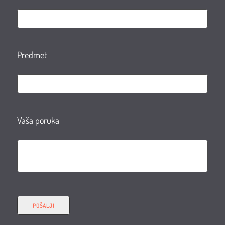
Predmet
Vaša poruka