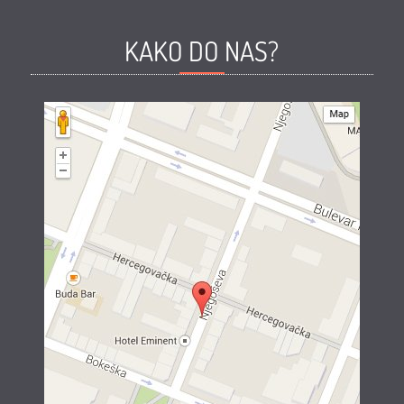
KAKO DO NAS?