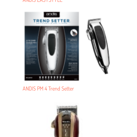
ANDIS PM 4 Trend Setter