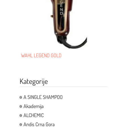
WAHL LEGEND GOLD
Kategorije
A SINGLE SHAMPOO
Akademija
ALCHEMIC
Andis Crna Gora