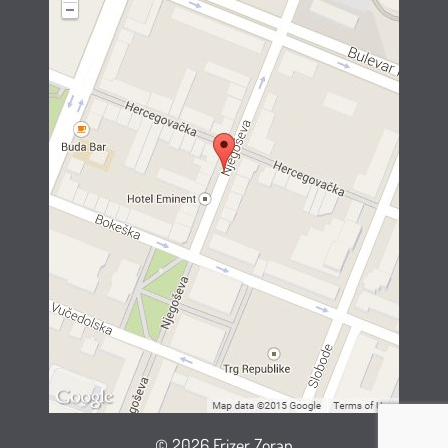
© 2026 Frizer Zoran