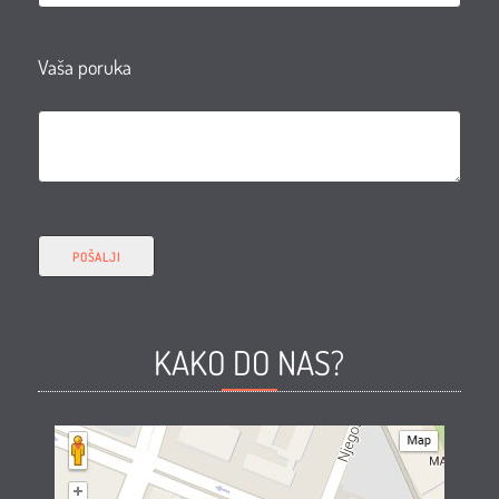
Vaša poruka
KAKO DO NAS?