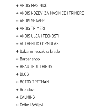
ANDIS MASINICE
ANDIS NOZEVI ZA MASINICE I TRIMERE
ANDIS SHAVER
ANDIS TRIMERI
ANDIS ULJA I TECNOSTI
AUTHENTIC FORMULAS
Balzami i vosak za bradu
Barber shop
BEAUTIFUL THINGS
BLOG
BOTOX TRETMAN
Brendovi
CALMING
Četke i češljevi