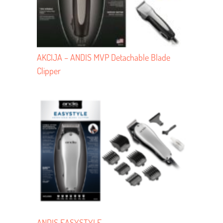
AKCIJA – ANDIS MVP Detachable Blade
Clipper
ANDIS EASYSTYLE