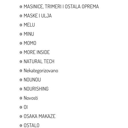
MASINICE, TRIMERI I OSTALA OPREMA
MASKE I ULJA
MELU
MINU
MOMO
MORE INSIDE
NATURAL TECH
Nekategorizovano
NOUNOU
NOURISHING
Novosti
OI
OSAKA MAKAZE
OSTALO