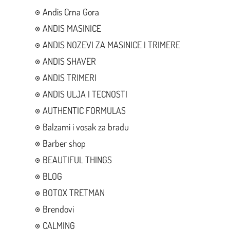
Andis Crna Gora
ANDIS MASINICE
ANDIS NOZEVI ZA MASINICE I TRIMERE
ANDIS SHAVER
ANDIS TRIMERI
ANDIS ULJA I TECNOSTI
AUTHENTIC FORMULAS
Balzami i vosak za bradu
Barber shop
BEAUTIFUL THINGS
BLOG
BOTOX TRETMAN
Brendovi
CALMING