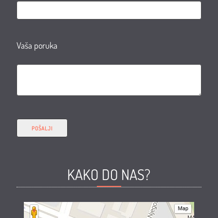
Vaša poruka
KAKO DO NAS?