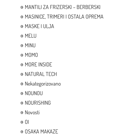
MANTILI ZA FRIZERSKI – BERBERSKI
MASINICE, TRIMERI I OSTALA OPREMA
MASKE I ULJA
MELU
MINU
MOMO
MORE INSIDE
NATURAL TECH
Nekategorizovano
NOUNOU
NOURISHING
Novosti
OI
OSAKA MAKAZE