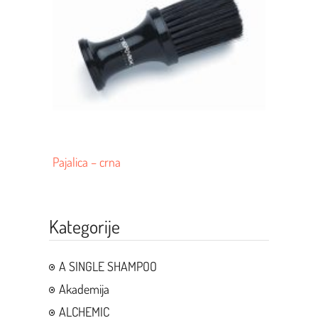
Pajalica – crna
Kategorije
A SINGLE SHAMPOO
Akademija
ALCHEMIC