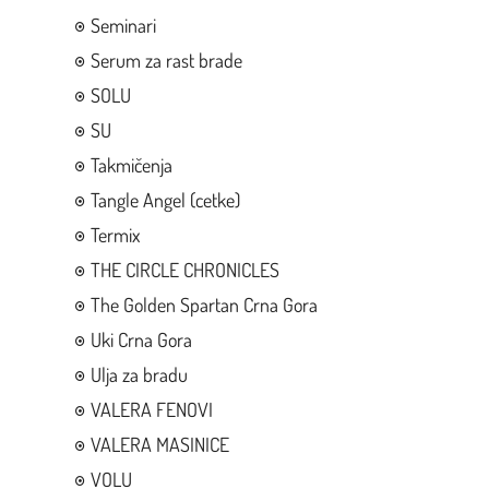
Seminari
Serum za rast brade
SOLU
SU
Takmičenja
Tangle Angel (cetke)
Termix
THE CIRCLE CHRONICLES
The Golden Spartan Crna Gora
Uki Crna Gora
Ulja za bradu
VALERA FENOVI
VALERA MASINICE
VOLU