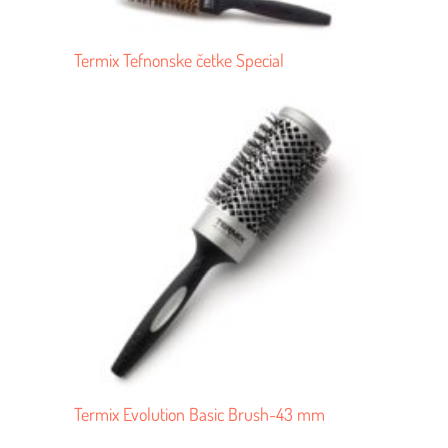
Termix Tefnonske četke Special
Termix Evolution Basic Brush-43 mm