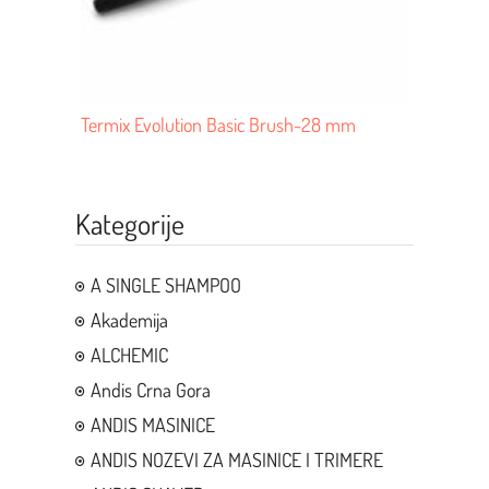
Termix Evolution Basic Brush-28 mm
Kategorije
A SINGLE SHAMPOO
Akademija
ALCHEMIC
Andis Crna Gora
ANDIS MASINICE
ANDIS NOZEVI ZA MASINICE I TRIMERE