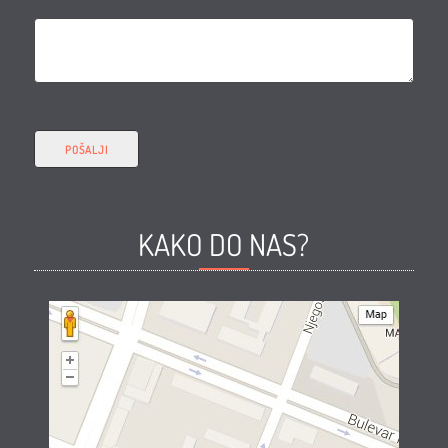
KAKO DO NAS?