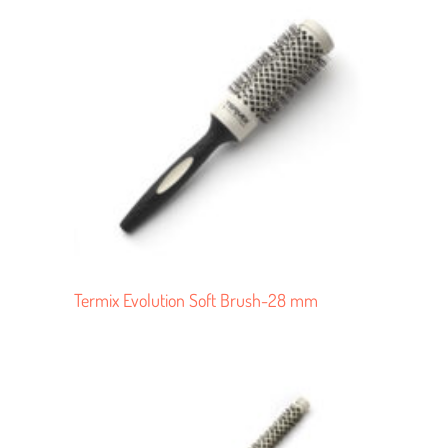
Termix Evolution Soft Brush-28 mm