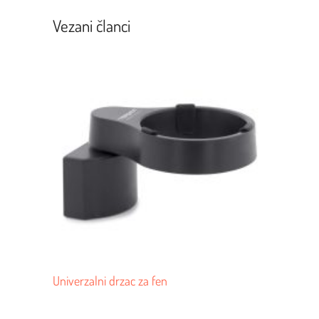
Vezani članci
Univerzalni drzac za fen