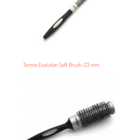
Termix Evolution Soft Brush-23 mm