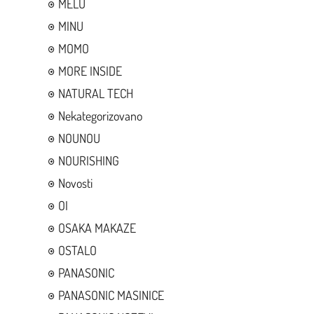
MELU
MINU
MOMO
MORE INSIDE
NATURAL TECH
Nekategorizovano
NOUNOU
NOURISHING
Novosti
OI
OSAKA MAKAZE
OSTALO
PANASONIC
PANASONIC MASINICE