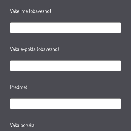
Vaše ime (obavezno)
Vaša e-pošta (obavezno)
Predmet
Vaša poruka