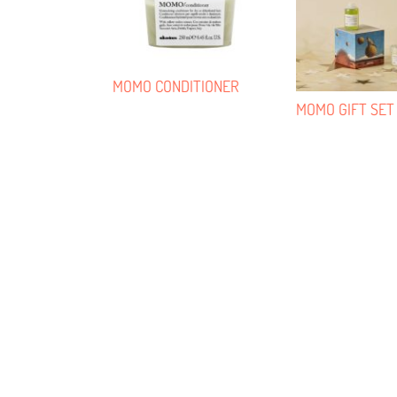
MOMO CONDITIONER
MOMO GIFT SET