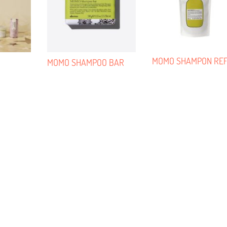
MOMO SHAMPON REF
MOMO SHAMPOO BAR