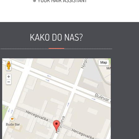
YOUR HAIR ASSISTANT
KAKO DO NAS?