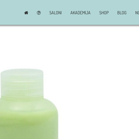
SALONI
AKADEMIJA
SHOP
BLOG
N