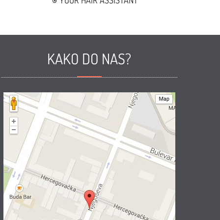
YOUR HAIR ASSISTANT
KAKO DO NAS?