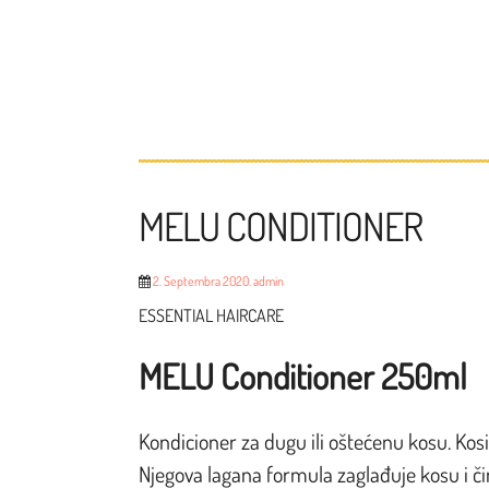
MELU CONDITIONER
2. Septembra 2020.
admin
ESSENTIAL HAIRCARE
MELU Conditioner 250ml
Kondicioner za dugu ili oštećenu kosu. Kosi 
Njegova lagana formula zaglađuje kosu i či