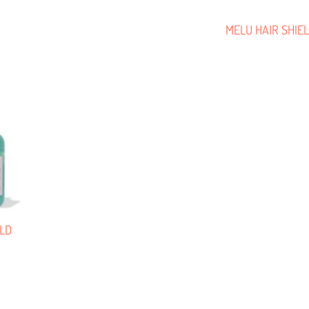
MELU HAIR SHIE
ELD