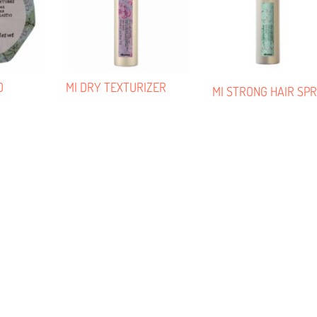
D
MI DRY TEXTURIZER
MI STRONG HAIR SP