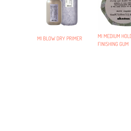
MI MEDIUM HOL
MI BLOW DRY PRIMER
FINISHING GUM