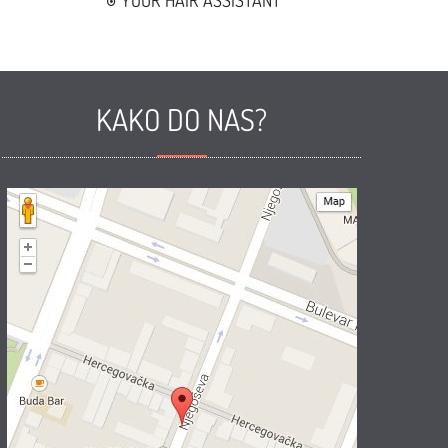
YOUR HAIR ASSISTANT
KAKO DO NAS?