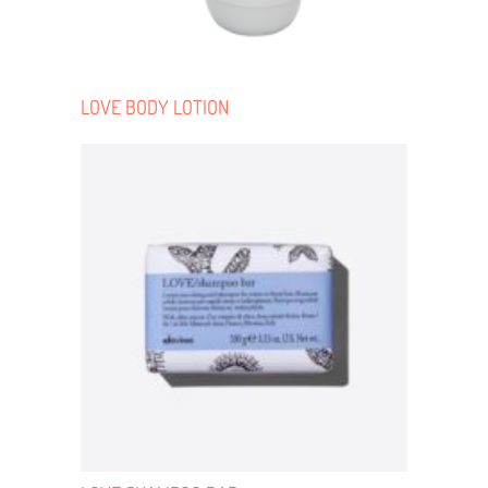
LOVE BODY LOTION