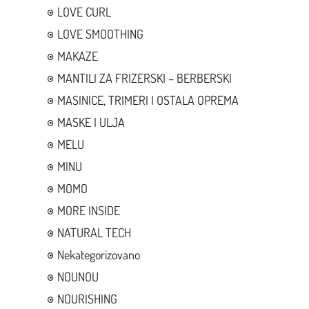
LOVE CURL
LOVE SMOOTHING
MAKAZE
MANTILI ZA FRIZERSKI – BERBERSKI
MASINICE, TRIMERI I OSTALA OPREMA
MASKE I ULJA
MELU
MINU
MOMO
MORE INSIDE
NATURAL TECH
Nekategorizovano
NOUNOU
NOURISHING