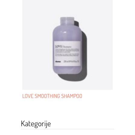
LOVE SMOOTHING SHAMPOO
Kategorije