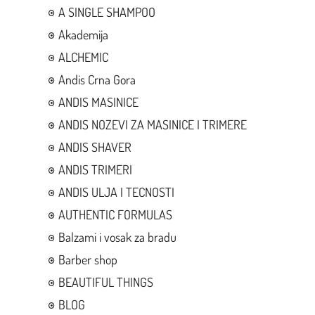
A SINGLE SHAMPOO
Akademija
ALCHEMIC
Andis Crna Gora
ANDIS MASINICE
ANDIS NOZEVI ZA MASINICE I TRIMERE
ANDIS SHAVER
ANDIS TRIMERI
ANDIS ULJA I TECNOSTI
AUTHENTIC FORMULAS
Balzami i vosak za bradu
Barber shop
BEAUTIFUL THINGS
BLOG