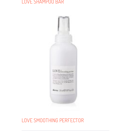
LOVE SHAMPOO BAR
LOVE SMOOTHING PERFECTOR