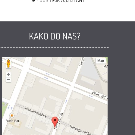
YOUR HAIR ASSISTANT
KAKO DO NAS?