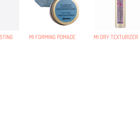
STING
MI FORMING POMADE
MI DRY TEXTURIZER