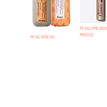
MI VOLUME BOO
MOUSSE
MI OIL NON OIL