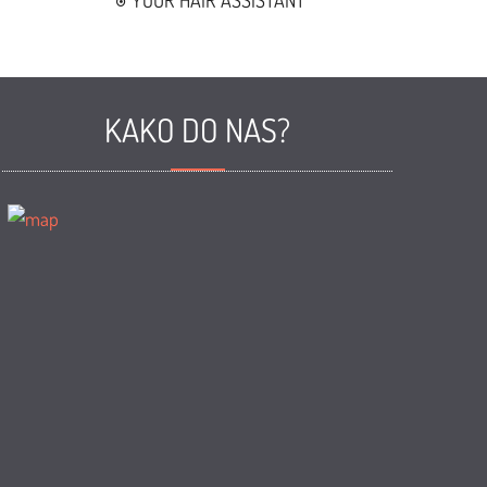
YOUR HAIR ASSISTANT
KAKO DO NAS?