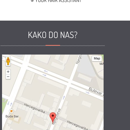
YOUR HAIR ASSISTANT
KAKO DO NAS?