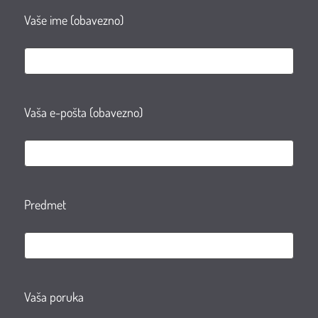
Vaše ime (obavezno)
Vaša e-pošta (obavezno)
Predmet
Vaša poruka