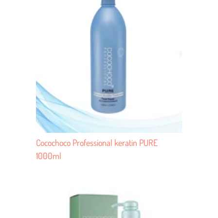
Cocochoco Professional keratin PURE
1000ml