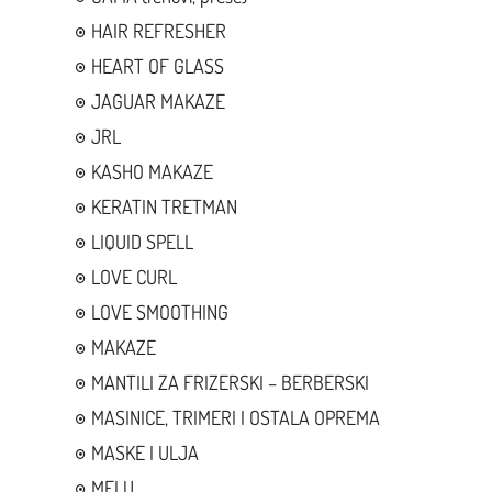
HAIR REFRESHER
HEART OF GLASS
JAGUAR MAKAZE
JRL
KASHO MAKAZE
KERATIN TRETMAN
LIQUID SPELL
LOVE CURL
LOVE SMOOTHING
MAKAZE
MANTILI ZA FRIZERSKI – BERBERSKI
MASINICE, TRIMERI I OSTALA OPREMA
MASKE I ULJA
MELU