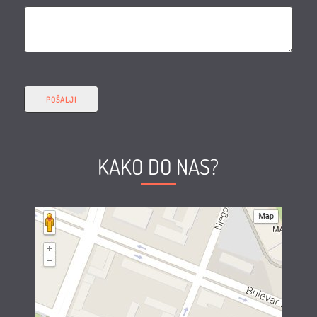
KAKO DO NAS?