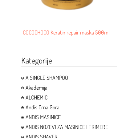
COCOCHOCO Keratin repair maska 500ml
Kategorije
A SINGLE SHAMPOO
Akademija
ALCHEMIC
Andis Crna Gora
ANDIS MASINICE
ANDIS NOZEVI ZA MASINICE I TRIMERE
ANDIS SHAVER