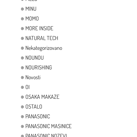
MINU
MOMO
MORE INSIDE
NATURAL TECH
Nekategorizovano
NOUNOU
NOURISHING
Novosti
OI
OSAKA MAKAZE
OSTALO
PANASONIC
PANASONIC MASINICE
PANASONIC NOZEVI