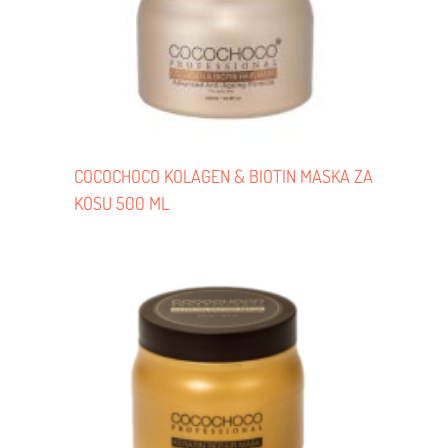
COCOCHOCO KOLAGEN & BIOTIN MASKA ZA
KOSU 500 ML